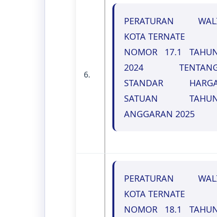
PERATURAN WAL
KOTA TERNATE
NOMOR 17.1 TAHU
2024 TENTAN
6.
STANDAR HARG
SATUAN TAHU
ANGGARAN 2025
PERATURAN WAL
KOTA TERNATE
NOMOR 18.1 TAHU