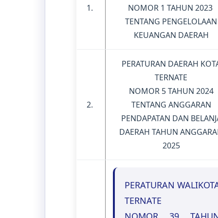
1.
NOMOR 1 TAHUN 2023
TENTANG PENGELOLAAN
KEUANGAN DAERAH
PERATURAN DAERAH KOT
TERNATE
NOMOR 5 TAHUN 2024
2.
TENTANG ANGGARAN
PENDAPATAN DAN BELANJ
DAERAH TAHUN ANGGARA
2025
PERATURAN WALIKOT
TERNATE
NOMOR 39 TAHU