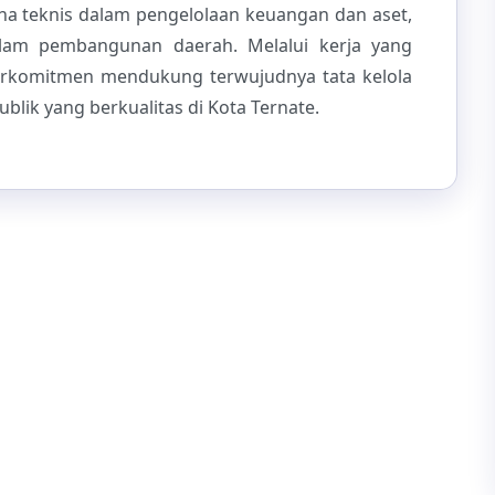
ana teknis dalam pengelolaan keuangan dan aset,
dalam pembangunan daerah. Melalui kerja yang
berkomitmen mendukung terwujudnya tata kelola
lik yang berkualitas di Kota Ternate.