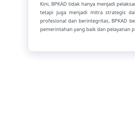
Kini, BPKAD tidak hanya menjadi pelaks
tetapi juga menjadi mitra strategis 
profesional dan berintegritas, BPKAD 
pemerintahan yang baik dan pelayanan pub