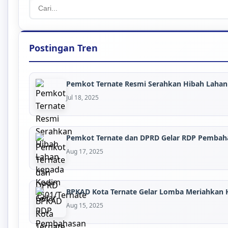
Postingan Tren
Pemkot Ternate Resmi Serahkan Hibah Lahan 
Jul 18, 2025
Pemkot Ternate dan DPRD Gelar RDP Pembaha
Aug 17, 2025
BPKAD Kota Ternate Gelar Lomba Meriahkan H
Aug 15, 2025