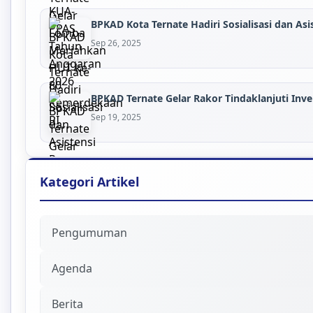
BPKAD Kota Ternate Hadiri Sosialisasi dan Asis
Sep 26, 2025
BPKAD Ternate Gelar Rakor Tindaklanjuti Inven
Sep 19, 2025
Kategori Artikel
Pengumuman
Agenda
Berita