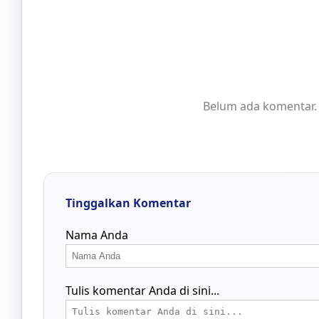
Belum ada komentar. 
Tinggalkan Komentar
Nama Anda
Tulis komentar Anda di sini...