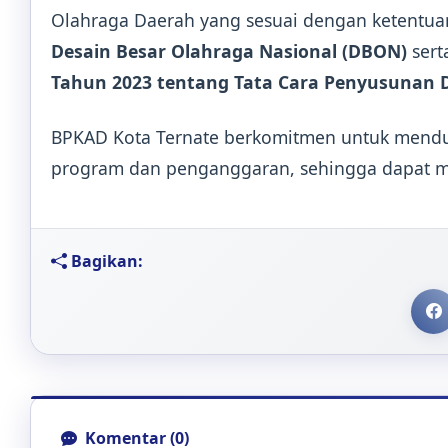
Olahraga Daerah yang sesuai dengan ketentu
Desain Besar Olahraga Nasional (DBON)
sert
Tahun 2023 tentang Tata Cara Penyusunan 
BPKAD Kota Ternate berkomitmen untuk mendu
program dan penganggaran, sehingga dapat me
Bagikan:
Komentar (0)