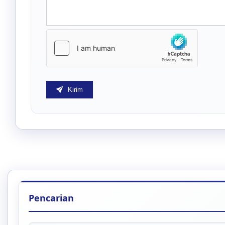
Kirim
Pencarian