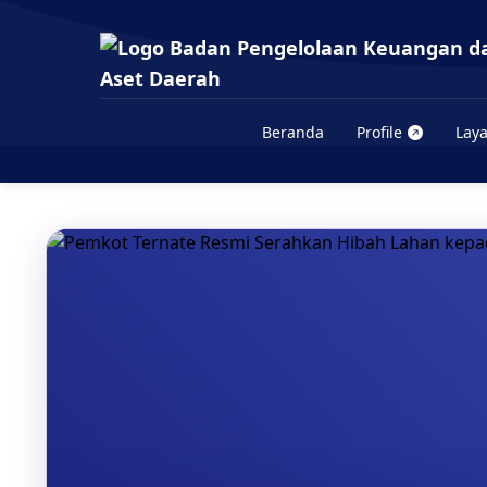
Beranda
Profile
Lay